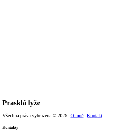
Prasklá lyže
Všechna práva vyhrazena © 2026
|
O mně
|
Kontakt
Kontakty